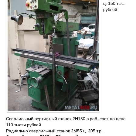
ц. 150 тыс.
рублей
Сверлильный вертик-ный станок 2Н150 в раб. сост. по цене
110 тысяч рублей
Радиально сверлильный станок 2М55 ц. 205 т.р.