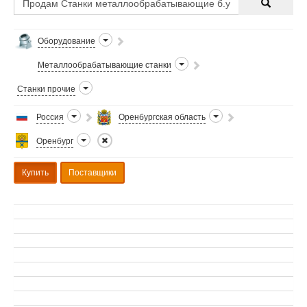
Оборудование
Металлообрабатывающие станки
Станки прочие
Россия
Оренбургская область
Оренбург
Купить
Поставщики