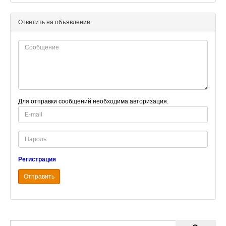
Ответить на объявление
Для отправки сообщений необходима авторизация.
E-
mail
Password
Регистрация
Отправить